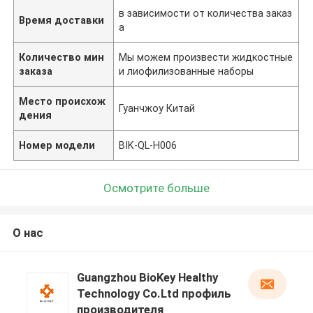
в зависимости от количества заказ
Время доставки
а
Количество мин
Мы можем произвести жидкостные
заказа
и лиофилизованные наборы
Место происхож
Гуанчжоу Китай
дения
Номер модели
BIK-QL-H006
Осмотрите больше
О нас
Guangzhou BioKey Healthy
Technology Co.Ltd профиль
производителя