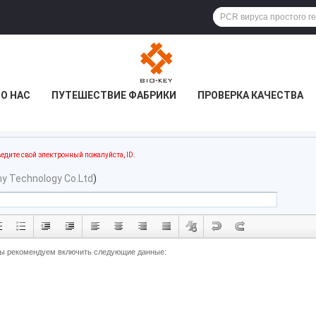
О НАС
ПУТЕШЕСТВИЕ ФАБРИКИ
ПРОВЕРКА КАЧЕСТВА
едите свой электронный пожалуйста, ID.
y Technology Co.Ltd
)