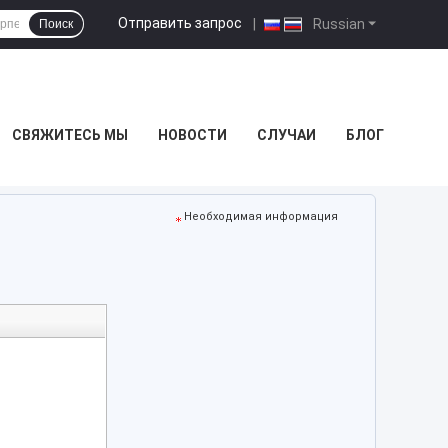
Отправить запрос
|
Russian
Поиск
СВЯЖИТЕСЬ МЫ
НОВОСТИ
СЛУЧАИ
БЛОГ
Необходимая информация